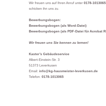
Wir freuen uns auf Ihren Anruf unter
0178-1013065
schicken ihn uns zu.
Bewerbungsbogen:
Bewerbungsbogen (als Word-Datei)
Bewerbungsbogen (als PDF-Datei für Acrobat R
Wir freuen uns Sie kennen zu lernen!
Kaster’s Gebäudeservice
Albert-Einstein-Str. 3
51373 Leverkusen
Email:
info@kg-hausmeister-leverkusen.de
Telefon:
0178-1013065