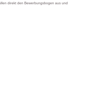
üllen direkt den Bewerbungsbogen aus und