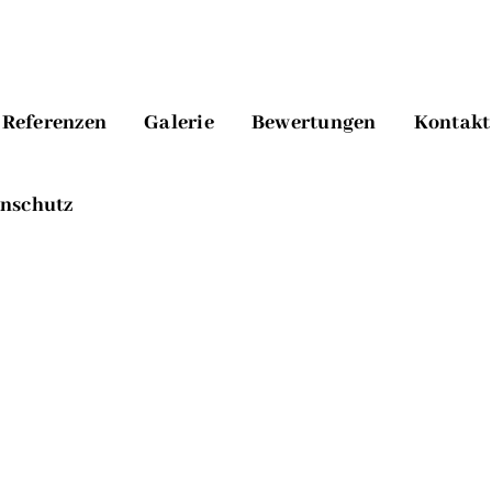
Referenzen
Galerie
Bewertungen
Kontakt
nschutz