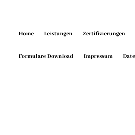
Home
Leistungen
Zertifizierungen
Formulare Download
Impressum
Date