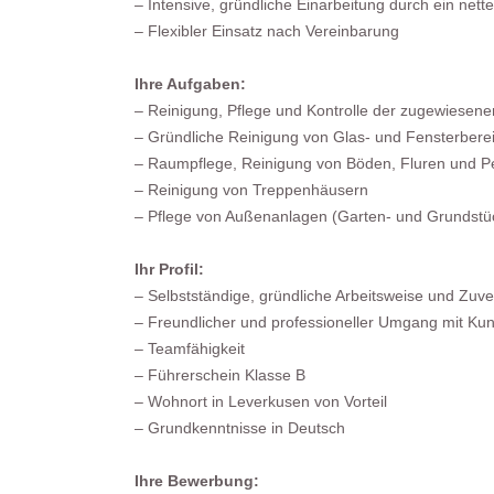
– Intensive, gründliche Einarbeitung durch ein nett
– Flexibler Einsatz nach Vereinbarung
Ihre Aufgaben:
– Reinigung, Pflege und Kontrolle der zugewiesene
– Gründliche Reinigung von Glas- und Fensterbere
– Raumpflege, Reinigung von Böden, Fluren und P
– Reinigung von Treppenhäusern
– Pflege von Außenanlagen (Garten- und Grundstü
Ihr Profil:
– Selbstständige, gründliche Arbeitsweise und Zuver
– Freundlicher und professioneller Umgang mit Ku
– Teamfähigkeit
– Führerschein Klasse B
– Wohnort in Leverkusen von Vorteil
– Grundkenntnisse in Deutsch
Ihre Bewerbung: