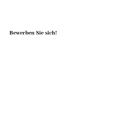
Bewerben Sie sich!