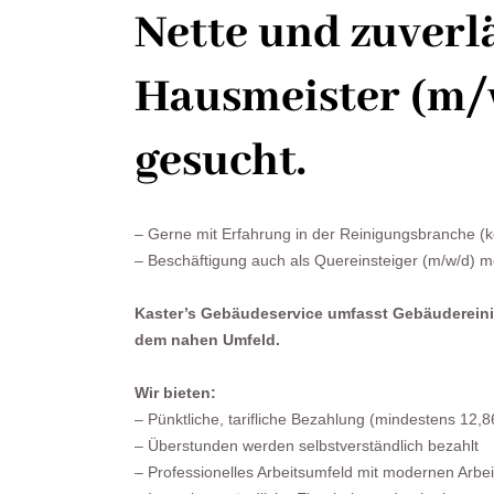
Nette und zuverl
Hausmeister (m/w
gesucht.
– Gerne mit Erfahrung in der Reinigungsbranche (k
– Beschäftigung auch als Quereinsteiger (m/w/d) m
Kaster’s Gebäudeservice umfasst Gebäudereini
dem nahen Umfeld.
Wir bieten:
– Pünktliche, tarifliche Bezahlung (mindestens 12,
– Überstunden werden selbstverständlich bezahlt
– Professionelles Arbeitsumfeld mit modernen Arbe