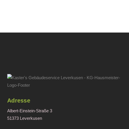
Adresse
Albert-Einstein-Straße 3
51373 Leverkusen