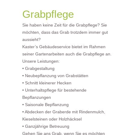
Grabpflege
Sie haben keine Zeit für die Grabpflege? Sie
möchten, dass das Grab trotzdem immer gut
aussieht?
Kaster’s Gebäudeservice bietet im Rahmen
seiner Gartenarbeiten auch die Grabpflege an.
Unsere Leistungen:
• Grabgestaltung
• Neubepflanzung von Grabstätten
• Schnitt kleinerer Hecken
• Unterhaltspflege für bestehende
Bepflanzungen
• Saisonale Bepflanzung
• Abdecken der Graberde mit Rindenmulch,
Kieselsteinen oder Holzhäcksel
• Ganzjährige Betreuung
Gehen Sie ans Grab, wenn Sie es möchten