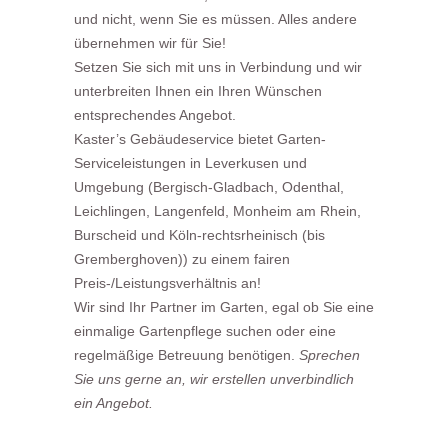
und nicht, wenn Sie es müssen. Alles andere
übernehmen wir für Sie!
Setzen Sie sich mit uns in Verbindung und wir
unterbreiten Ihnen ein Ihren Wünschen
entsprechendes Angebot.
Kaster’s Gebäudeservice bietet Garten-
Serviceleistungen in Leverkusen und
Umgebung (Bergisch-Gladbach, Odenthal,
Leichlingen, Langenfeld, Monheim am Rhein,
Burscheid und Köln-rechtsrheinisch (bis
Gremberghoven)) zu einem fairen
Preis-/Leistungsverhältnis an!
Wir sind Ihr Partner im Garten, egal ob Sie eine
einmalige Gartenpflege suchen oder eine
regelmäßige Betreuung benötigen.
Sprechen
Sie uns gerne an, wir erstellen unverbindlich
ein Angebot.