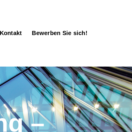
Kontakt
Bewerben Sie sich!
ng –