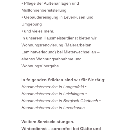
• Pflege der Außenanlagen und
Mülltonnenbereitstellung
• Gebäudereinigung in Leverkusen und
Umgebung
• und vieles mehr.
In unserem Hausmeisterdienst bieten wir
Wohnungsrenovierung (Malerarbeiten,
Laminatverlegung) bei Mieterwechsel an –
ebenso Wohnungsabnahme und
Wohnungsübergabe.
In folgenden Städten sind wir für Sie tätig:
Hausmeisterservice in Langenfeld
•
Hausmeisterservice in Leichlingen
•
Hausmeisterservice in Bergisch Gladbach
•
Hausmeisterservice in Leverkusen
Weitere Serviceleistungen:
Winterdienst – sorgenfrei bei Glätte und