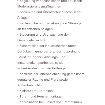
• Begleitung von technischen und baulichen
Modernisierungsmaßnahmen
• Bedienung und Überwachung technischer
Anlagen
• Fehlersuche und Behebung von Störungen
an technischen Anlagen
• Steuerung und Überwachung der
Gebäudeleittechnik
• Sicherstellen der Haussicherheit unter
Berücksichtigung der Brandschutzordnung
• Ausführung von Wartungs- und
Instandhaltungsarbeiten, sowie
sicherheitstechnischen Prüfungen
• Kontrolle der Innenbeleuchtung gemeinsam
genutzter Räume und Flure sowie
Außenbeleuchtung
• Kleinreparaturarbeiten
• Türen- und Fenstermontage
• Koordination bei Einsatz von Fremdfirmen