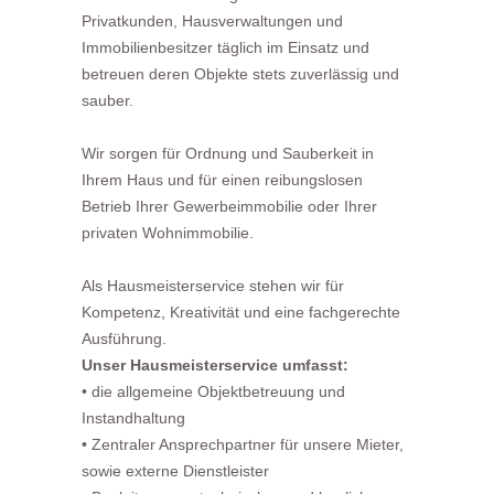
Privatkunden, Hausverwaltungen und
Immobilienbesitzer täglich im Einsatz und
betreuen deren Objekte stets zuverlässig und
sauber.
Wir sorgen für Ordnung und Sauberkeit in
Ihrem Haus und für einen reibungslosen
Betrieb Ihrer Gewerbeimmobilie oder Ihrer
privaten Wohnimmobilie.
Als Hausmeisterservice stehen wir für
Kompetenz, Kreativität und eine fachgerechte
Ausführung.
Unser Hausmeisterservice umfasst:
• die allgemeine Objektbetreuung und
Instandhaltung
• Zentraler Ansprechpartner für unsere Mieter,
sowie externe Dienstleister