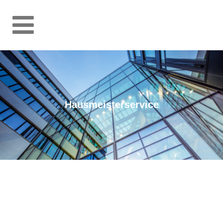
Hausmeisterservice