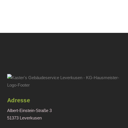
Adresse
Albert-Einstein-Straße 3
51373 Leverkusen