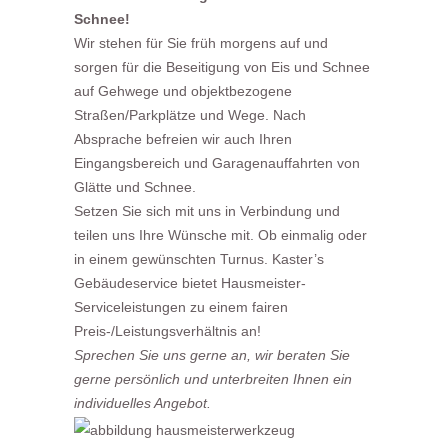
Schnee!
Wir stehen für Sie früh morgens auf und
sorgen für die Beseitigung von Eis und Schnee
auf Gehwege und objektbezogene
Straßen/Parkplätze und Wege. Nach
Absprache befreien wir auch Ihren
Eingangsbereich und Garagenauffahrten von
Glätte und Schnee.
Setzen Sie sich mit uns in Verbindung und
teilen uns Ihre Wünsche mit. Ob einmalig oder
in einem gewünschten Turnus. Kaster’s
Gebäudeservice bietet Hausmeister-
Serviceleistungen zu einem fairen
Preis-/Leistungsverhältnis an!
Sprechen Sie uns gerne an, wir beraten Sie
gerne persönlich und unterbreiten Ihnen ein
individuelles Angebot.